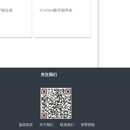
数字相位表
VC850A数字相序表
关注我们
返回首页
关于我们
联系我们
管理登陆