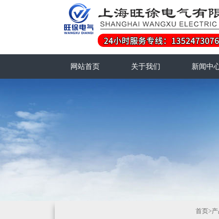
网站首页
关于我们
新闻中
首页
>
产