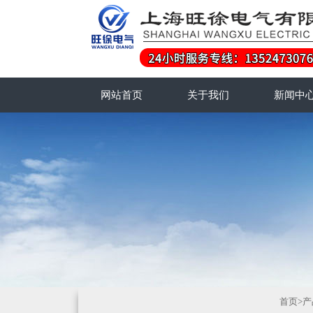
网站首页
关于我们
新闻中
首页
>
产