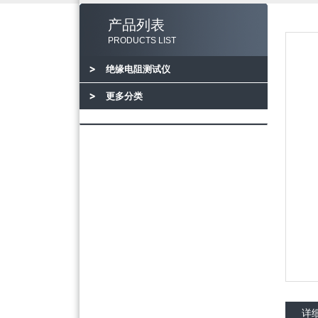
产品列表
PRODUCTS LIST
绝缘电阻测试仪
更多分类
详