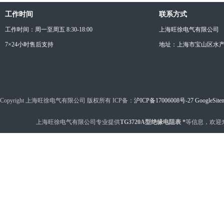
工作时间
联系方式
工作时间：周一至周五 8:30-18:00
上海旺徐电气有限公司
7×24小时售后支持
地址：上海市宝山区水产西
Copyright 上海旺徐电气有限公司 版权所有 ICP备：
沪ICP备17006008号-27
GoogleSite
上海旺徐电气有限公司专业提供
TG3720A型绝缘电阻表 *
等信息，欢迎