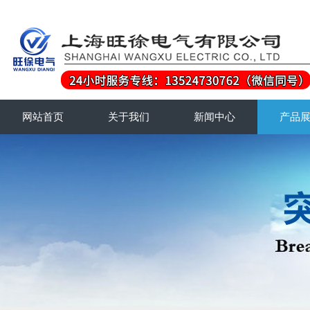
网站首页
关于我们
新闻中心
产品