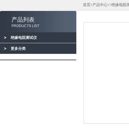
首页
>
产品中心
>>
绝缘电阻
产品列表
PRODUCTS LIST
绝缘电阻测试仪
更多分类