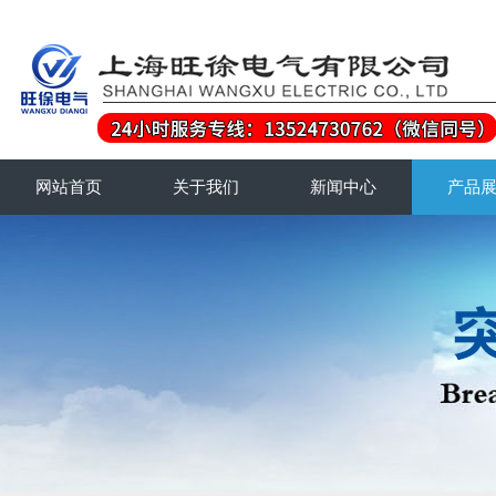
网站首页
关于我们
新闻中心
产品