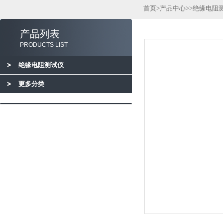
首页
>
产品中心
>>
绝缘电阻
产品列表
PRODUCTS LIST
绝缘电阻测试仪
更多分类