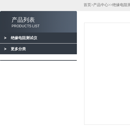
首页
>
产品中心
>>
绝缘电阻
产品列表
PRODUCTS LIST
绝缘电阻测试仪
更多分类