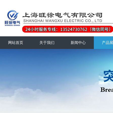
网站首页
关于我们
新闻中心
产品