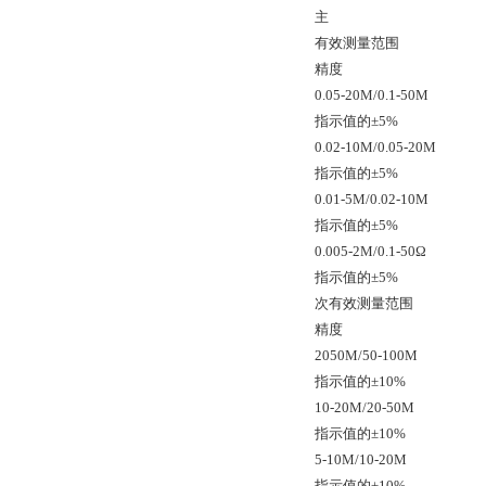
主
有效测量范围
精度
0.05-20M/0.1-50M
指示值的±5%
0.02-10M/0.05-20M
指示值的±5%
0.01-5M/0.02-10M
指示值的±5%
0.005-2M/0.1-50Ω
指示值的±5%
次有效测量范围
精度
2050M/50-100M
指示值的±10%
10-20M/20-50M
指示值的±10%
5-10M/10-20M
指示值的±10%