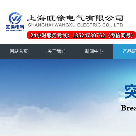
网站首页
关于我们
新闻中心
产品