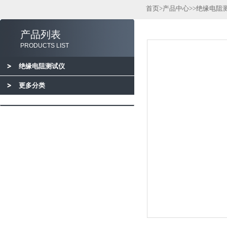
首页
>
产品中心
>>
绝缘电阻
产品列表
PRODUCTS LIST
绝缘电阻测试仪
更多分类