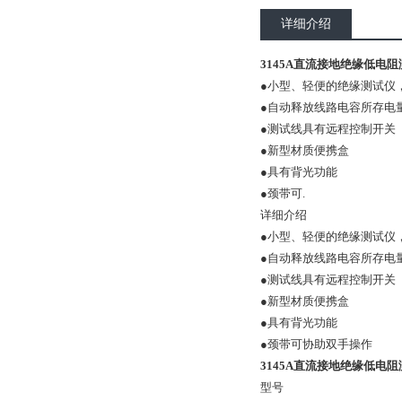
详细介绍
3145A直流接地绝缘低电阻
●小型、轻便的绝缘测试仪，
●自动释放线路电容所存电
●测试线具有远程控制开关
●新型材质便携盒
●具有背光功能
●颈带可.
详细介绍
●小型、轻便的绝缘测试仪，
●自动释放线路电容所存电
●测试线具有远程控制开关
●新型材质便携盒
●具有背光功能
●颈带可协助双手操作
3145A直流接地绝缘低电阻
型号