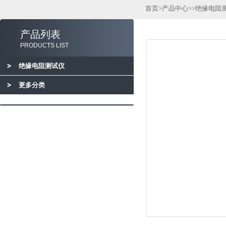
首页
>
产品中心
>>
绝缘电阻
产品列表
PRODUCTS LIST
绝缘电阻测试仪
更多分类