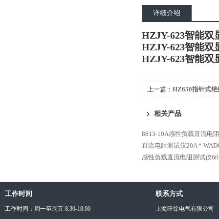
详细介绍
HZJY-623智
HZJY-623智
HZJY-623智
上一篇：
HZ650指针式
相关产品
8813-10A感性负载直流电
直流电阻测试仪20A *
WAD
感性负载直流电阻测试仪60A
工作时间
联系方式
工作时间：周一至周五 8:30-18:00
上海旺徐电气有限公司