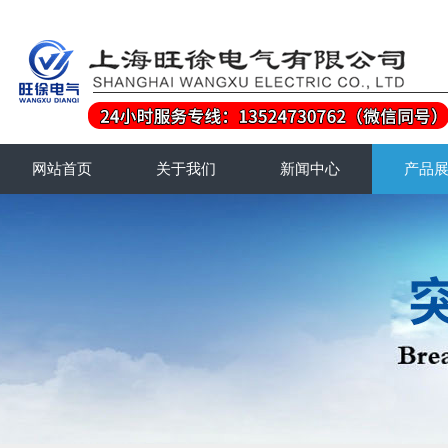
网站首页
关于我们
新闻中心
产品