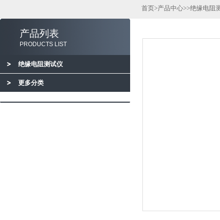
首页
>
产品中心
>>
绝缘电阻
产品列表
PRODUCTS LIST
绝缘电阻测试仪
更多分类