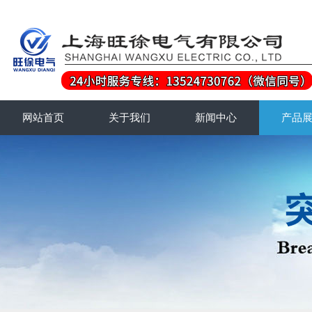
网站首页
关于我们
新闻中心
产品