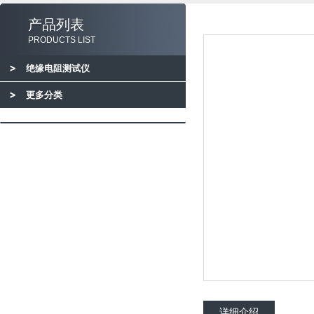
产品列表
PRODUCTS LIST
绝缘电阻测试仪
更多分类
详细介绍