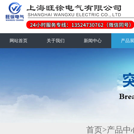
网站首页
关于我们
新闻中心
产品
首页
>
产品中