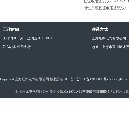
直流电阻测试仪20A *
WAD
感性负载直流电阻测试仪60A
工作时间
联系方式
工作时间：周一至周五 8:30-18:00
上海旺徐电气有限公司
7×24小时售后支持
地址：上海市宝山区水产西
Copyright 上海旺徐电气有限公司 版权所有 ICP备：
沪ICP备17006008号-27
GoogleSite
上海旺徐电气有限公司专业提供
MS2675D-II型绝缘电阻测试仪 *
等信息，