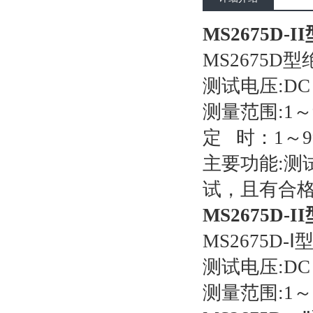
MS2675D-
MS2675D型
测试电压:DC 2
测量范围:1～
定 时：1
主要功能:测
试，且有合格
MS2675D-
MS2675D-Ⅰ
测试电压:DC 
测量范围:1