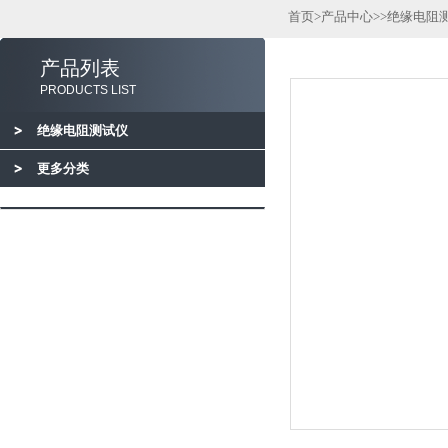
首页
>
产品中心
>>
绝缘电阻
产品列表
PRODUCTS LIST
绝缘电阻测试仪
更多分类