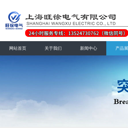
网站首页
关于我们
新闻中心
产品