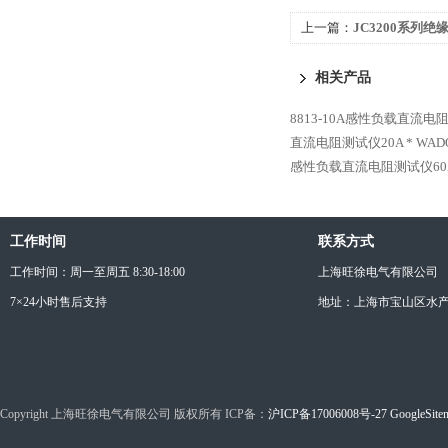
上一篇：
JC3200系列绝
相关产品
8813-10A感性负载直流电
直流电阻测试仪20A *
WAD
感性负载直流电阻测试仪60A
工作时间
联系方式
工作时间：周一至周五 8:30-18:00
上海旺徐电气有限公司
7×24小时售后支持
地址：上海市宝山区水产西
Copyright 上海旺徐电气有限公司 版权所有 ICP备：
沪ICP备17006008号-27
GoogleSite