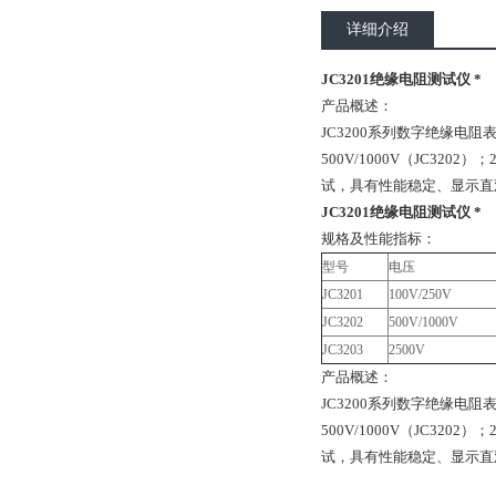
详细介绍
JC3201绝缘电阻测试仪 *
产品概述：
JC3200系列数字绝缘电阻
500V/1000V（JC32
试，具有性能稳定、显示直
JC3201绝缘电阻测试仪 *
规格及性能指标：
型号
电压
JC3201
100V/250V
JC3202
500V/1000V
JC3203
2500V
产品概述：
JC3200系列数字绝缘电阻
500V/1000V（JC32
试，具有性能稳定、显示直