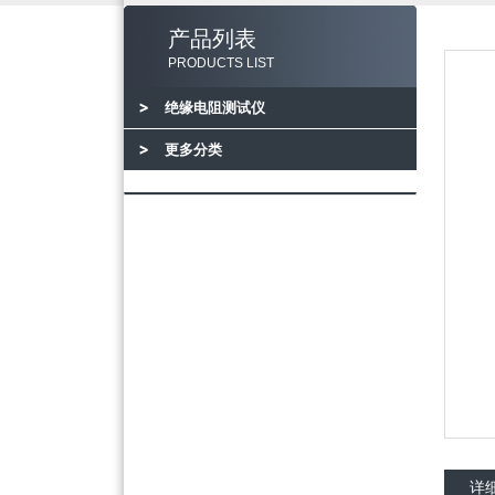
产品列表
PRODUCTS LIST
绝缘电阻测试仪
更多分类
详