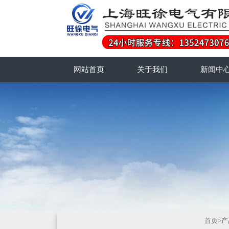
网站首页
关于我们
新闻中
首页
>
产