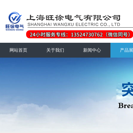
网站首页
关于我们
新闻中心
产品