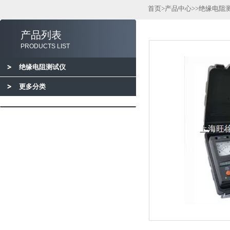
首页
>
产品中心
>>
绝缘电阻
产品列表
PRODUCTS LIST
绝缘电阻测试仪
更多分类