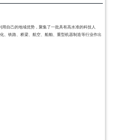
利用自己的地域优势，聚集了一批具有高水准的科技人
化、铁路、桥梁、航空、船舶、重型机器制造等行业作出