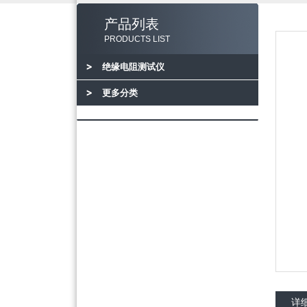
产品列表
PRODUCTS LIST
绝缘电阻测试仪
更多分类
详