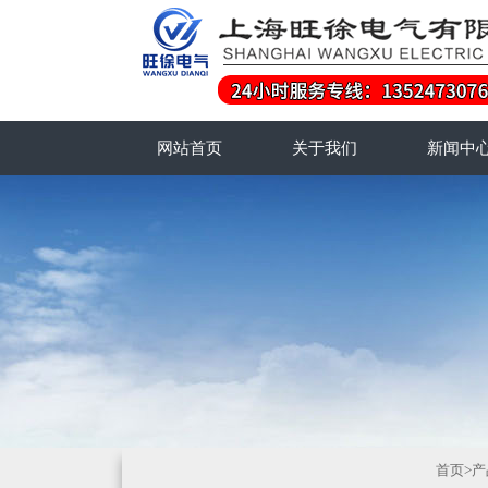
网站首页
关于我们
新闻中
首页
>
产