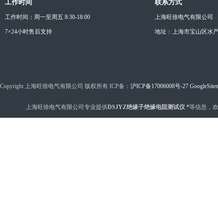
工作时间
联系方式
工作时间：周一至周五 8:30-18:00
上海旺徐电气有限公司
7×24小时售后支持
地址：上海市宝山区水产西
Copyright 上海旺徐电气有限公司 版权所有 ICP备：
沪ICP备17006008号-27
GoogleSite
上海旺徐电气有限公司专业提供
DSJYZ绝缘子绝缘电阻测试仪 *
等信息，