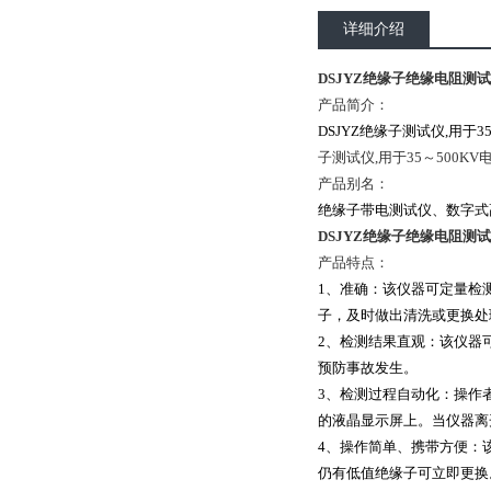
详细介绍
DSJYZ绝缘子绝缘电阻测试
产品简介：
DSJYZ绝缘子测试仪,用
子测试仪,用于35～50
产品别名：
绝缘子带电测试仪、数字式
DSJYZ绝缘子绝缘电阻测试
产品特点：
1、准确：该仪器可定量检
子，及时做出清洗或更换处
2、检测结果直观：该仪器
预防事故发生。
3、检测过程自动化：操作
的液晶显示屏上。当仪器离
4、操作简单、携带方便：
仍有低值绝缘子可立即更换