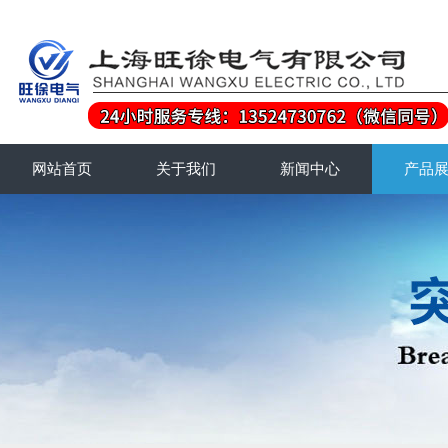
网站首页
关于我们
新闻中心
产品