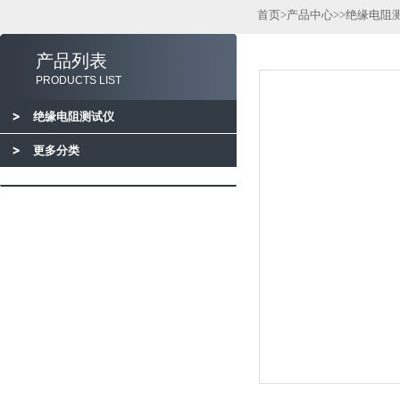
首页
>
产品中心
>>
绝缘电阻
产品列表
PRODUCTS LIST
绝缘电阻测试仪
更多分类