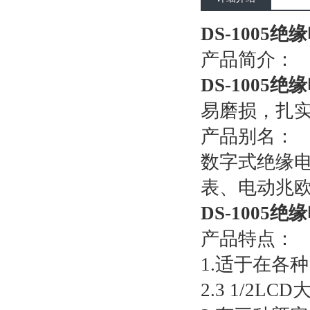
DS-1005绝
产品简介：
DS-1005
易磨损，扎实
产品别名：
数字式绝缘
表、电动兆
DS-1005绝
产品特点：
1.适于在各
2.3 1/2