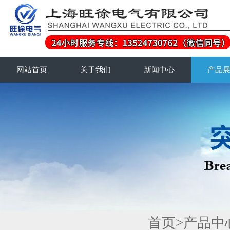
网站首页
关于我们
新闻中心
产品
首页
>
产品中