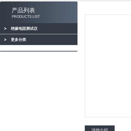
产品列表
PRODUCTS LIST
绝缘电阻测试仪
更多分类
详细介绍