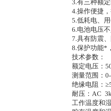
3.有三种额
4.操作便捷
5.低耗电、用
6.电池电压
7.具有防震
8.保护功能
技术参数：
额定电压：50
测量范围：0-
绝缘电阻：≥50
耐压：AC 3kV
工作温度和湿度