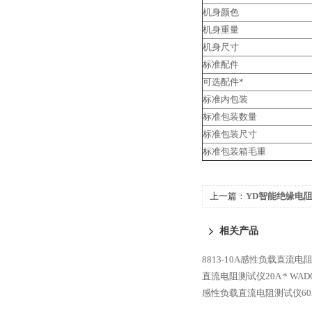
机身颜色
机身重量
机身尺寸
标准配件
可选配件*
标准内包装
标准包装数量
标准包装尺寸
标准包装箱毛重
上一篇：
YD智能绝缘电阻
相关产品
8813-10A感性负载直流电
直流电阻测试仪20A *
WAD
感性负载直流电阻测试仪60A