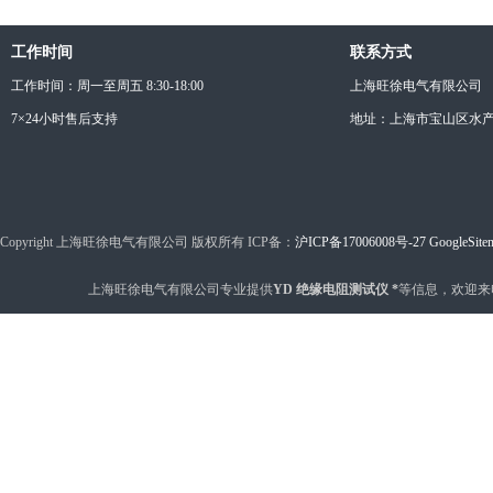
工作时间
联系方式
工作时间：周一至周五 8:30-18:00
上海旺徐电气有限公司
7×24小时售后支持
地址：上海市宝山区水产西
Copyright 上海旺徐电气有限公司 版权所有 ICP备：
沪ICP备17006008号-27
GoogleSite
上海旺徐电气有限公司专业提供
YD 绝缘电阻测试仪 *
等信息，欢迎来