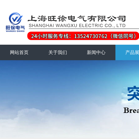
网站首页
关于我们
新闻中心
产品