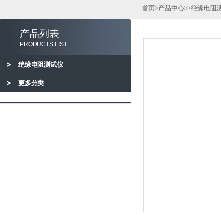
首页
>
产品中心
>>
绝缘电阻
产品列表
PRODUCTS LIST
绝缘电阻测试仪
更多分类