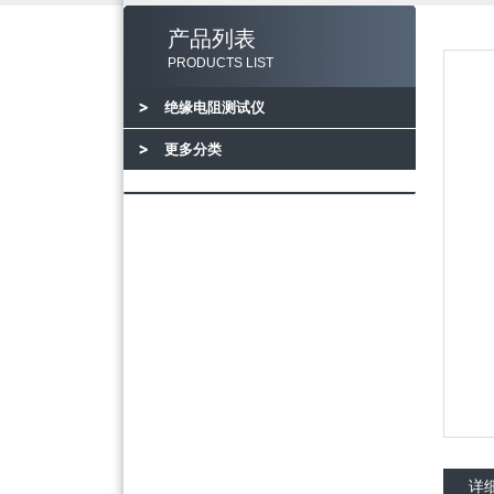
产品列表
PRODUCTS LIST
绝缘电阻测试仪
更多分类
详