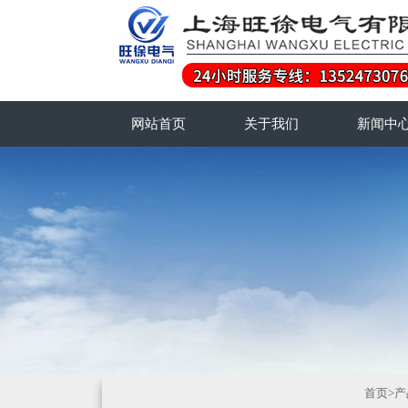
网站首页
关于我们
新闻中
首页
>
产