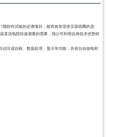
门预防性试验的必测项目，能有效发现变压器线圈的选
器直流电阻快速测量的需要，我公司利用自身技术优势研
自动完成自检、数据处理、显示等功能，具有自动放电和