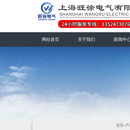
网站首页
关于我们
新闻中
首页
>
产