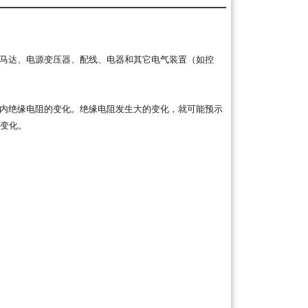
马达、电源变压器、配线、电器和其它电气装置（如控
内绝缘电阻的变化。绝缘电阻发生大的变化，就可能预示
变化。