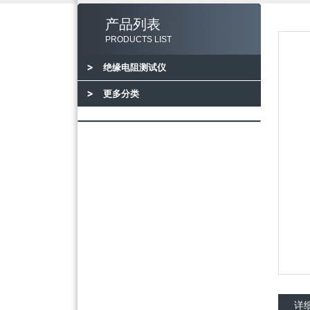
产品列表
PRODUCTS LIST
绝缘电阻测试仪
更多分类
详