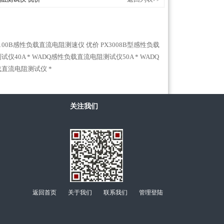
3100B感性负载直流电阻测速仪 优价
PX3008B型感性负载
仪40A *
WADQ感性负载直流电阻测试仪50A *
WADQ
负载直流电阻测试仪 *
关注我们
返回首页
关于我们
联系我们
管理登陆