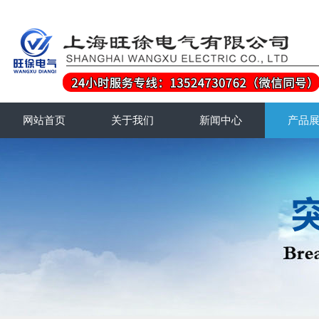
网站首页
关于我们
新闻中心
产品