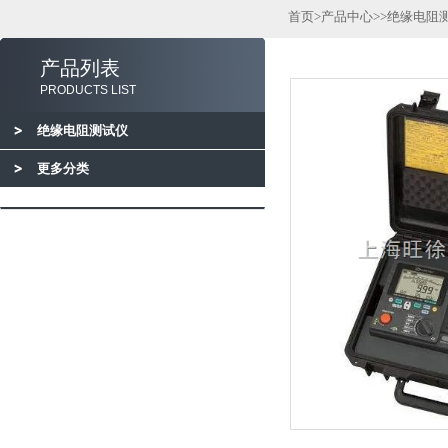
首页
>
产品中心
>>
绝缘电阻
产品列表
PRODUCTS LIST
绝缘电阻测试仪
更多分类