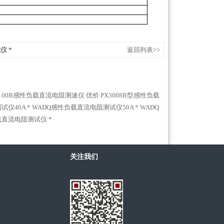
仪 *
返回列表>>
3100B感性负载直流电阻测速仪 优价
PX3008B型感性负载
仪40A *
WADQ感性负载直流电阻测试仪50A *
WADQ
负载直流电阻测试仪 *
关注我们