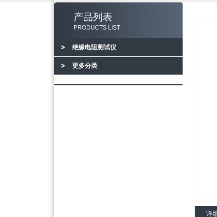
产品列表
PRODUCTS LIST
绝缘电阻测试仪
更多分类
详