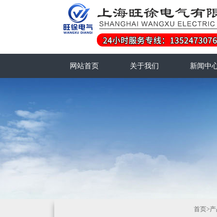
网站首页
关于我们
新闻中
首页
>
产