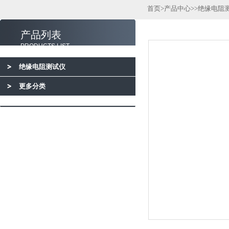
首页
>
产品中心
>>
绝缘电阻
产品列表
PRODUCTS LIST
绝缘电阻测试仪
更多分类