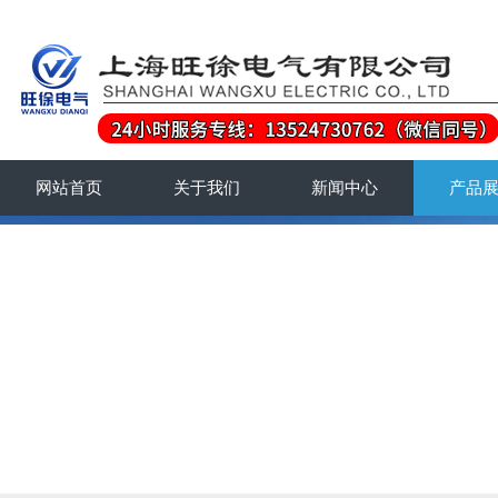
网站首页
关于我们
新闻中心
产品