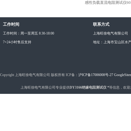
感性负载直流电阻测试仪60A
工作时间
联系方式
工作时间：周一至周五 8:30-18:00
上海旺徐电气有限公司
7×24小时售后支持
地址：上海市宝山区水产西
Copyright 上海旺徐电气有限公司 版权所有 ICP备：
沪ICP备17006008号-27
GoogleSite
上海旺徐电气有限公司专业提供
DY3166绝缘电阻测试仪 *
等信息，欢迎