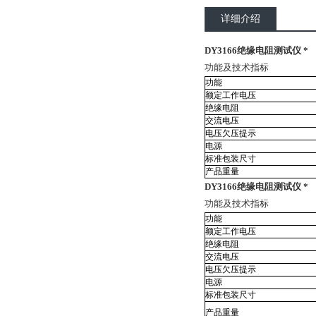
详细介绍
DY3166绝缘电阻测试仪 *
功能及技术指标
功能
额定工作电压
绝缘电阻
交流电压
电压欠压提示
电源
标准包装尺寸
产品重量
DY3166绝缘电阻测试仪 *
功能及技术指标
功能
额定工作电压
绝缘电阻
交流电压
电压欠压提示
电源
标准包装尺寸
产品重量