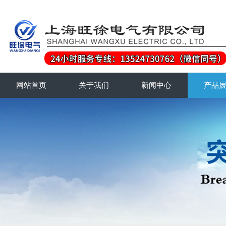
网站首页
关于我们
新闻中心
产品