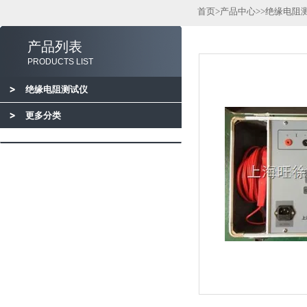
首页
>
产品中心
>>
绝缘电阻
产品列表
PRODUCTS LIST
绝缘电阻测试仪
更多分类