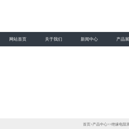
网站首页
关于我们
新闻中心
产品
首页
>
产品中心
>>
绝缘电阻