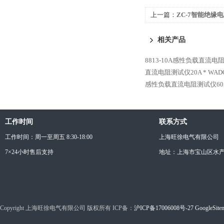
上一篇：
ZC-7智能绝缘电
相关产品
8813-10A感性负载直流电
直流电阻测试仪20A *
WAD
感性负载直流电阻测试仪60A
工作时间
联系方式
工作时间：周一至周五 8:30-18:00
上海旺徐电气有限公司
7×24小时售后支持
地址：上海市宝山区水产西
Copyright 上海旺徐电气有限公司 版权所有 ICP备：
沪ICP备17006008号-27
GoogleSite