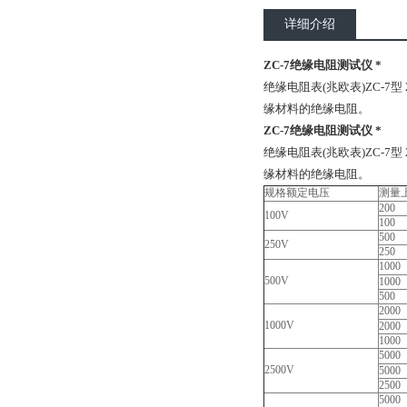
详细介绍
ZC-7绝缘电阻测试仪 *
绝缘电阻表(兆欧表)ZC-7
缘材料的绝缘电阻。
ZC-7绝缘电阻测试仪 *
绝缘电阻表(兆欧表)ZC-7
缘材料的绝缘电阻。
规格额定电压
测量上
200
100V
100
500
250V
250
1000
500V
1000
500
2000
1000V
2000
1000
5000
2500V
5000
2500
5000