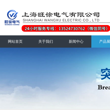
网站首页
关于我们
新闻中心
产品