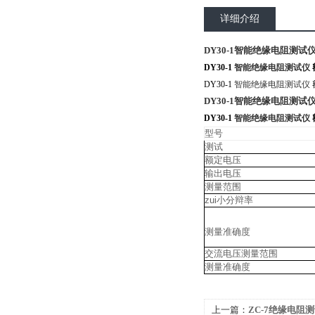
详细介绍
DY30-1智能绝缘电阻测试仪
DY30-1
智能绝缘电阻测试仪
DY30-1
智能绝缘电阻测试仪
DY30-1智能绝缘电阻测试仪
DY30-1
智能绝缘电阻测试仪
型号
测试
额定电压
输出电压
测量范围
zui小分辩率
测量准确度
交流电压测量范围
测量准确度
上一篇：
ZC-7绝缘电阻测