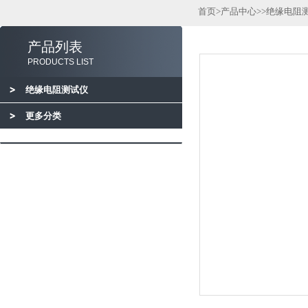
首页
>
产品中心
>>
绝缘电阻
产品列表
PRODUCTS LIST
绝缘电阻测试仪
更多分类