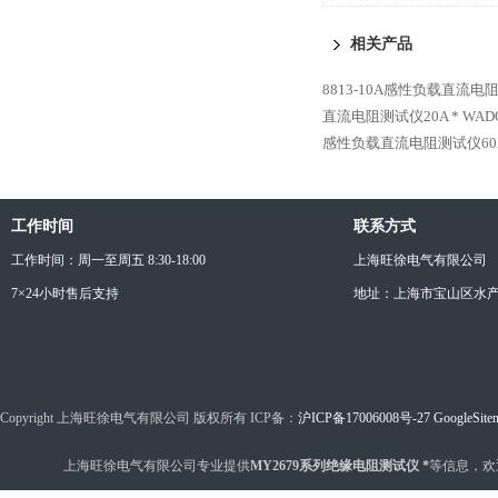
相关产品
8813-10A感性负载直流电
直流电阻测试仪20A *
WAD
感性负载直流电阻测试仪60A
工作时间
联系方式
工作时间：周一至周五 8:30-18:00
上海旺徐电气有限公司
7×24小时售后支持
地址：上海市宝山区水产西
Copyright 上海旺徐电气有限公司 版权所有 ICP备：
沪ICP备17006008号-27
GoogleSite
上海旺徐电气有限公司专业提供
MY2679系列绝缘电阻测试仪 *
等信息，欢