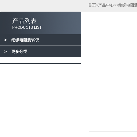
首页
>
产品中心
>>
绝缘电阻
产品列表
PRODUCTS LIST
绝缘电阻测试仪
更多分类