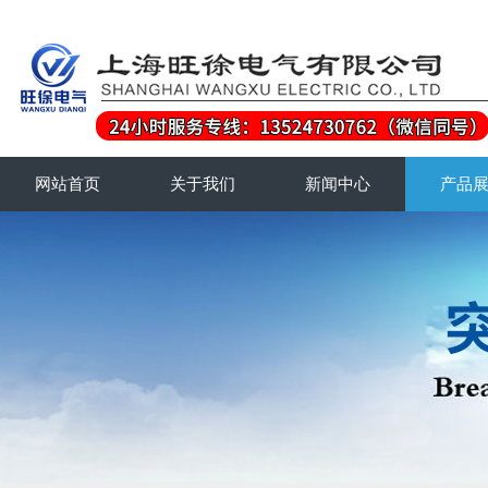
网站首页
关于我们
新闻中心
产品