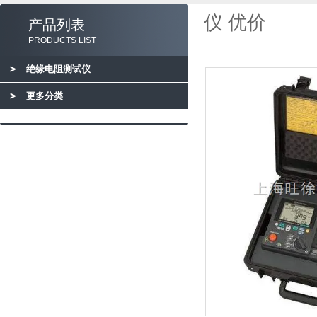
仪 优价
产品列表
PRODUCTS LIST
绝缘电阻测试仪
更多分类