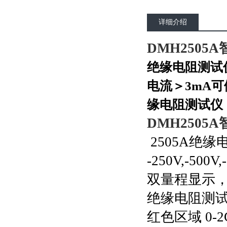
详细介绍
DMH250
绝缘电阻测试
电流＞3mA
缘电阻测试仪
DMH250
2505A绝
-250V,-500V
双量程显示
绝缘电阻测
红色区域 0-2