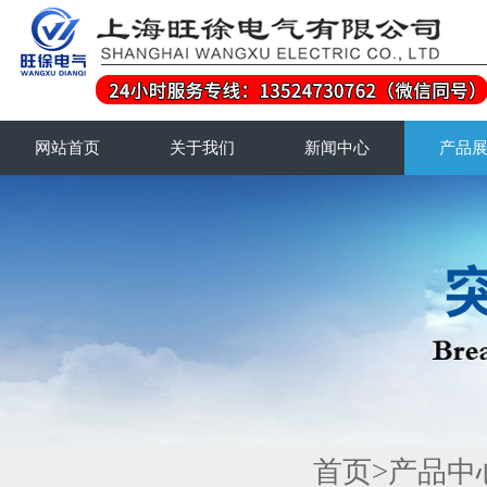
网站首页
关于我们
新闻中心
产品
首页
>
产品中