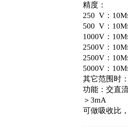
精度：
250 V：10M
500 V：10
1000V：10M
2500V：10M
2500V：10
5000V：10
其它范围时：
功能：交直
＞3mA
可做吸收比，