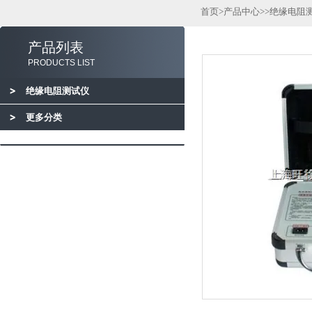
首页
>
产品中心
>>
绝缘电阻
产品列表
PRODUCTS LIST
绝缘电阻测试仪
更多分类