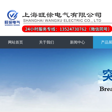
网站首页
关于我们
新闻中心
产品