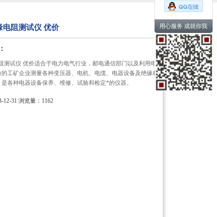
用心服务 成就你我
绝缘电阻测试仪 优价
：
缘电阻测试仪 优价适合于电力电气行业，邮电通信部门以及利用电
力的工矿企业测量各种变压器、电机、电缆、电器设备及绝缘材
。是各种电器设备保养、维修、试验和检定*的仪器。
12-31
浏览量：1162