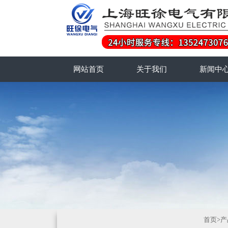
网站首页
关于我们
新闻中
首页
>
产