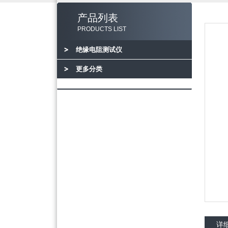
产品列表
PRODUCTS LIST
绝缘电阻测试仪
更多分类
详