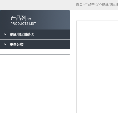
首页
>
产品中心
>>
绝缘电阻
产品列表
PRODUCTS LIST
绝缘电阻测试仪
更多分类