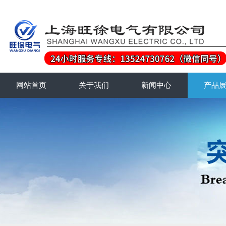
网站首页
关于我们
新闻中心
产品