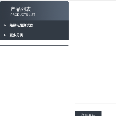
产品列表
PRODUCTS LIST
绝缘电阻测试仪
更多分类
详细介绍