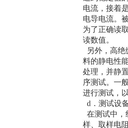
电流，接着是
电导电流。
为了正确读
读数值。
另外，高绝
料的静电性能
处理，并静
序测试。一般
进行测试，
d．测试设
在测试中，
样、取样电