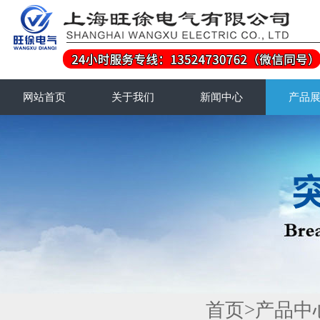
网站首页
关于我们
新闻中心
产品
首页
>
产品中