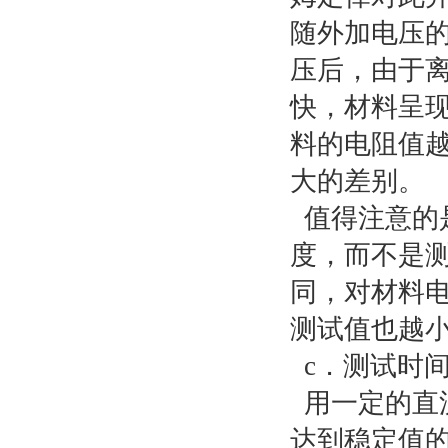
随外加电压
压后，由于
快，材料呈
料的电阻值
大的差别。
值得注意的
度，而不是
同，对材料
测试值也越
c．测试时
用一定的直
达到稳定值