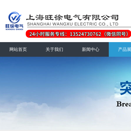
网站首页
关于我们
新闻中心
产品