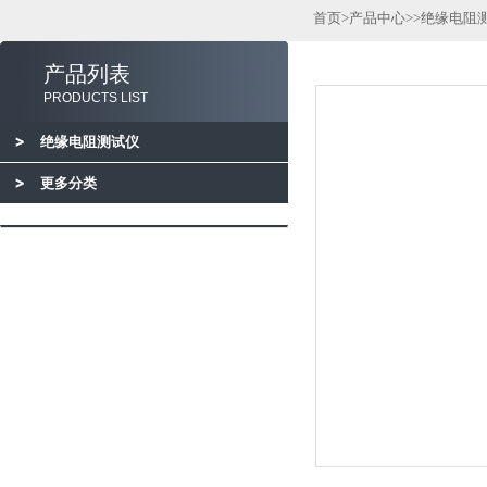
首页
>
产品中心
>>
绝缘电阻
产品列表
PRODUCTS LIST
绝缘电阻测试仪
更多分类