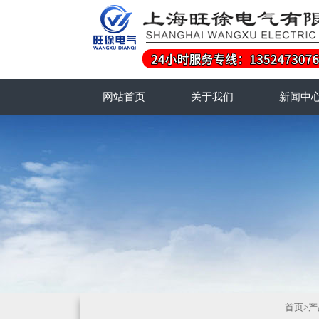
网站首页
关于我们
新闻中
首页
>
产