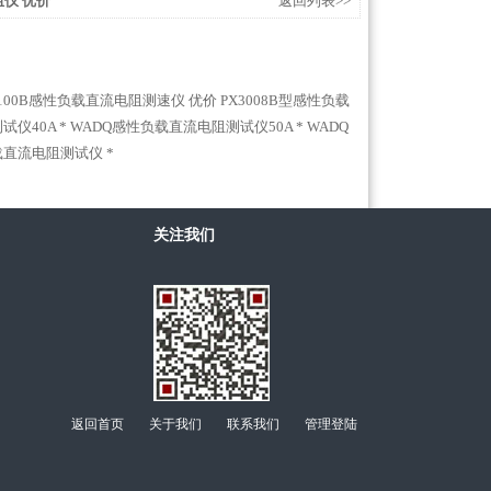
阻仪 优价
返回列表>>
3100B感性负载直流电阻测速仪 优价
PX3008B型感性负载
仪40A *
WADQ感性负载直流电阻测试仪50A *
WADQ
负载直流电阻测试仪 *
关注我们
返回首页
关于我们
联系我们
管理登陆