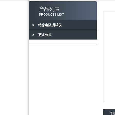
产品列表
PRODUCTS LIST
绝缘电阻测试仪
更多分类
详