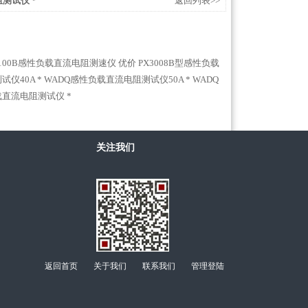
阻测试仪 *
返回列表>>
3100B感性负载直流电阻测速仪 优价
PX3008B型感性负载
仪40A *
WADQ感性负载直流电阻测试仪50A *
WADQ
负载直流电阻测试仪 *
关注我们
返回首页
关于我们
联系我们
管理登陆