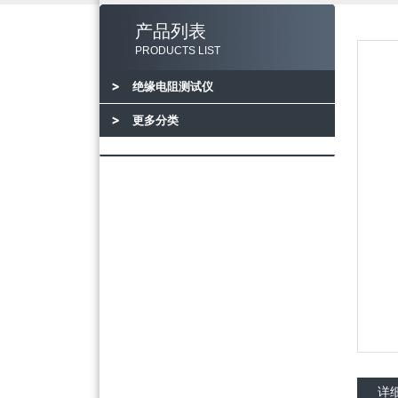
产品列表
PRODUCTS LIST
绝缘电阻测试仪
更多分类
详