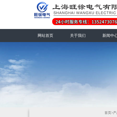
网站首页
关于我们
新闻中
首页
>
产