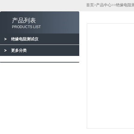
首页
>
产品中心
>>
绝缘电阻
产品列表
PRODUCTS LIST
绝缘电阻测试仪
更多分类