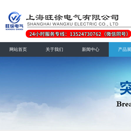
网站首页
关于我们
新闻中心
产品