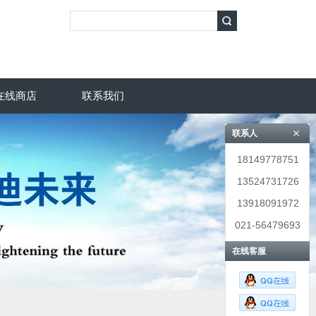
在线商店
联系我们
联系人
18149778751
13524731726
13918091972
021-56479693
在线客服