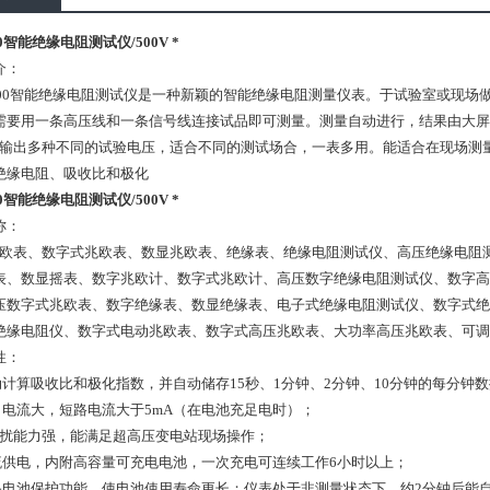
00智能绝缘电阻测试仪/500V *
介：
2500智能绝缘电阻测试仪是一种新颖的智能绝缘电阻测量仪表。于试验室或现
需要用一条高压线和一条信号线连接试品即可测量。测量自动进行，结果由大屏
输出多种不同的试验电压，适合不同的测试场合，一表多用。能适合在现场测
绝缘电阻、吸收比和极化
00智能绝缘电阻测试仪/500V *
称：
欧表、数字式兆欧表、数显兆欧表、绝缘表、绝缘电阻测试仪、高压绝缘电阻
表、数显摇表、数字兆欧计、数字式兆欧计、高压数字绝缘电阻测试仪、数字高
压数字式兆欧表、数字绝缘表、数显绝缘表、电子式绝缘电阻测试仪、数字式绝
绝缘电阻仪、数字式电动兆欧表、数字式高压兆欧表、大功率高压兆欧表、可调
性：
动计算吸收比和极化指数，并自动储存15秒、1分钟、2分钟、10分钟的每分钟
出电流大，短路电流大于5mA（在电池充足电时）；
干扰能力强，能满足超高压变电站现场操作；
流供电，内附高容量可充电电池，一次充电可连续工作6小时以上；
备电池保护功能，使电池使用寿命更长；仪表处于非测量状态下，约2分钟后能