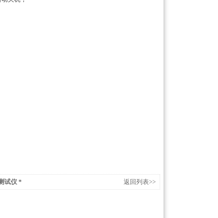
测试仪 *
返回列表>>