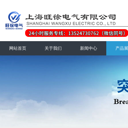
网站首页
关于我们
新闻中心
产品