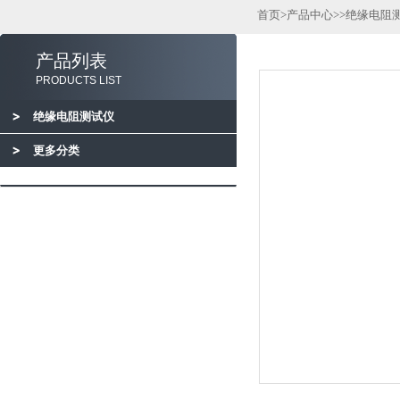
首页
>
产品中心
>>
绝缘电阻
产品列表
PRODUCTS LIST
绝缘电阻测试仪
更多分类