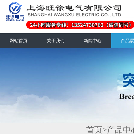
网站首页
关于我们
新闻中心
产品
首页
>
产品中