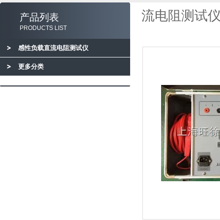
流电阻测试仪
产品列表
PRODUCTS LIST
感性负载直流电阻测试仪
更多分类