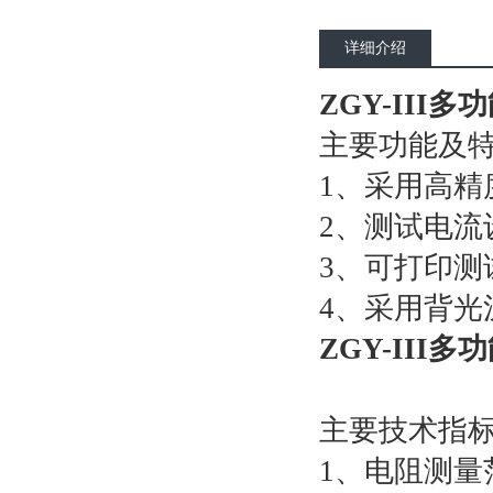
详细介绍
ZGY-III
主要功能及
1、采用高精
2、测试电流
3、可打印测
4、采用背
ZGY-III
主要技术指
1、电阻测量范