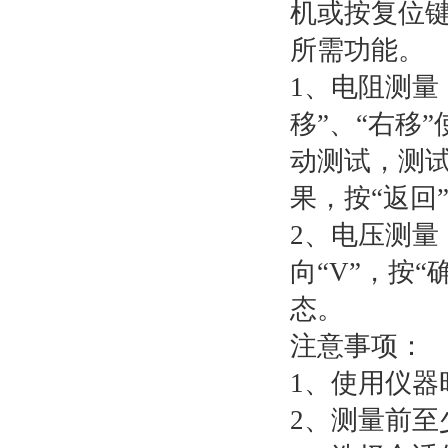
机或按复位键
所需功能。
1、电阻测量
移”、“右移
动测试，测试
果，按“返回
2、电压测量
向“V”，按
态。
注意事项：
1、使用仪
2、测量前至