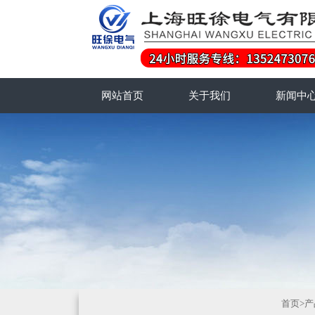
网站首页
关于我们
新闻中
首页
>
产