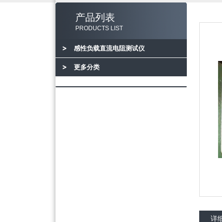
产品列表
PRODUCTS LIST
感性负载直流电阻测试仪
更多分类
详