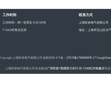
工作时间
联系方式
工作时间：周一至周五 8:30-18:00
上海旺徐电气有限公司
7×24小时售后支持
地址：上海市宝山区水产西
Copyright 上海旺徐电气有限公司 版权所有 ICP备：
沪ICP备17006008号-27
GoogleSite
上海旺徐电气有限公司专业提供
广州旺徐*美国菲力尔FLIR T440红外热像仪
等信