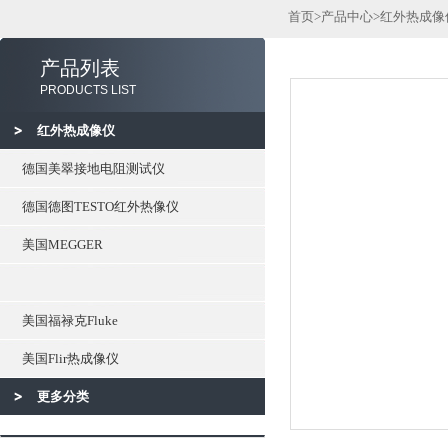
首页
>
产品中心
>
红外热成像
产品列表
PRODUCTS LIST
红外热成像仪
德国美翠接地电阻测试仪
德国德图TESTO红外热像仪
美国MEGGER
美国福禄克Fluke
美国Flir热成像仪
更多分类