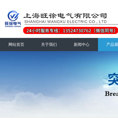
网站首页
关于我们
新闻中心
产品