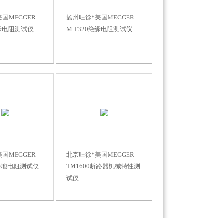
国MEGGER
扬州旺徐*美国MEGGER
绝缘电阻测试仪
MIT320绝缘电阻测试仪
国MEGGER
北京旺徐*美国MEGGER
2接地电阻测试仪
TM1600断路器机械特性测
试仪