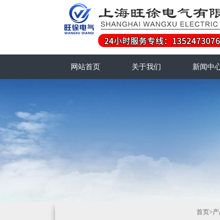
网站首页
关于我们
新闻中
首页
>
产