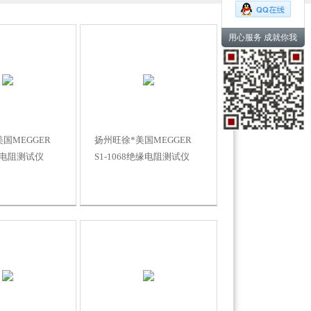
用心服务 成就你我
国MEGGER
扬州旺徐*美国MEGGER
绝缘电阻测试仪
S1-1068绝缘电阻测试仪