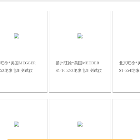
旺徐*美国MEGGER
扬州旺徐*美国MEDDER
北京旺徐*美
-552绝缘电阻测试仪
S1-1052/2绝缘电阻测试仪
S1-554