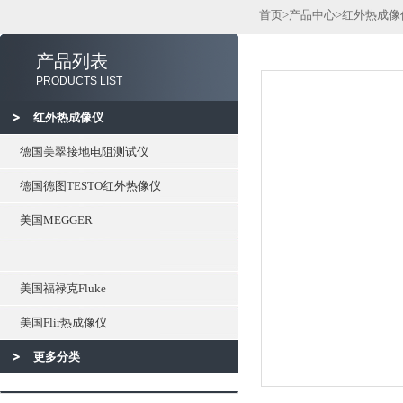
首页
>
产品中心
>
红外热成像
产品列表
PRODUCTS LIST
红外热成像仪
德国美翠接地电阻测试仪
德国德图TESTO红外热像仪
美国MEGGER
美国福禄克Fluke
美国Flir热成像仪
更多分类