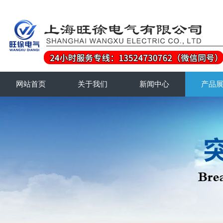
网站首页
关于我们
新闻中心
产品