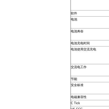
软件
电池
电池寿命
电池充电时间
电池使用交流充电
交流电工作
节能
安全标准
电磁兼容性
C Tick