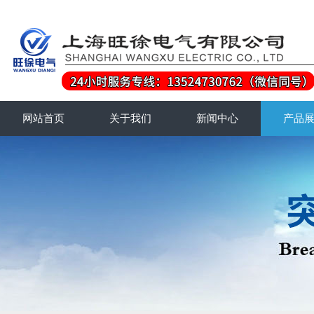
网站首页
关于我们
新闻中心
产品