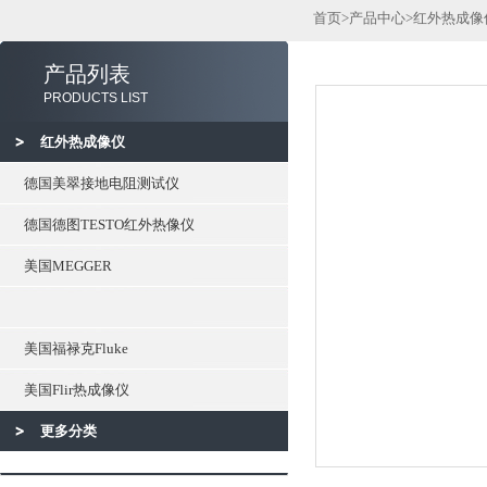
首页
>
产品中心
>
红外热成像
产品列表
PRODUCTS LIST
红外热成像仪
德国美翠接地电阻测试仪
德国德图TESTO红外热像仪
美国MEGGER
美国福禄克Fluke
美国Flir热成像仪
更多分类