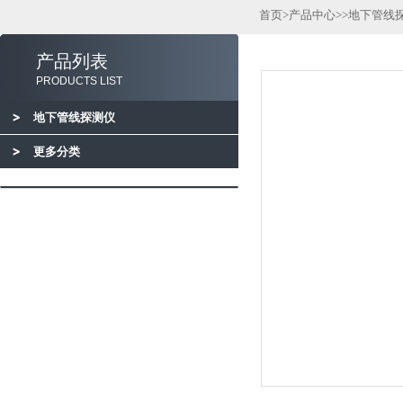
首页
>
产品中心
>>
地下管线
产品列表
PRODUCTS LIST
地下管线探测仪
更多分类