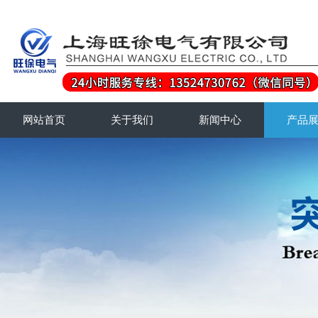
网站首页
关于我们
新闻中心
产品