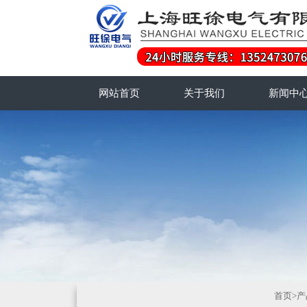
网站首页
关于我们
新闻中
首页
>
产