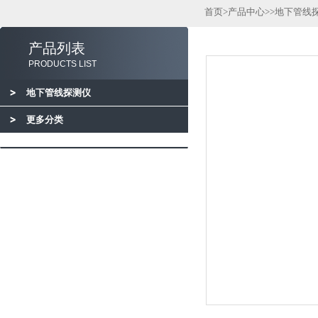
首页
>
产品中心
>>
地下管线
产品列表
PRODUCTS LIST
地下管线探测仪
更多分类