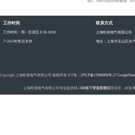
面）
SHZ-D型恒转速源（4
工作时间
联系方式
工作时间：周一至周五 8:30-18:00
上海旺徐电气有限公司
7×24小时售后支持
地址：上海市宝山区水产西
Copyright 上海旺徐电气有限公司 版权所有 ICP备：
沪ICP备17006008号-27
GoogleSite
上海旺徐电气有限公司专业提供
SL-580地下管道探测仪
等信息，欢迎