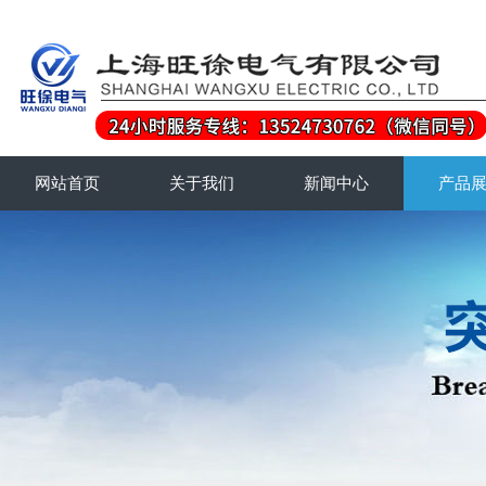
网站首页
关于我们
新闻中心
产品