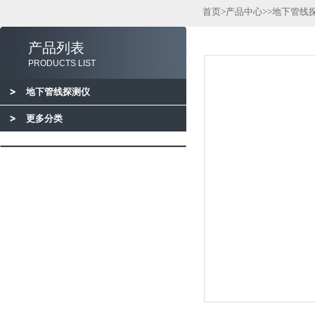
首页
>
产品中心
>>
地下管线
产品列表
PRODUCTS LIST
地下管线探测仪
更多分类