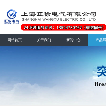
网站首页
关于我们
新闻中心
产品