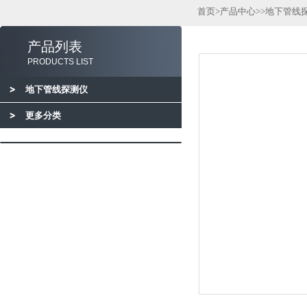
首页
>
产品中心
>>
地下管线
产品列表
PRODUCTS LIST
地下管线探测仪
更多分类