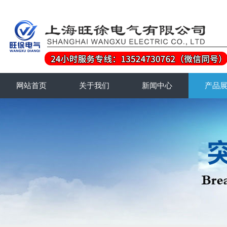
网站首页
关于我们
新闻中心
产品