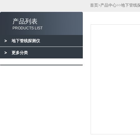
首页
>
产品中心
>>
地下管线
产品列表
PRODUCTS LIST
地下管线探测仪
更多分类