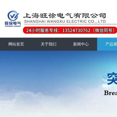
网站首页
关于我们
新闻中心
产品