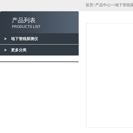
首页
>
产品中心
>>
地下管线
产品列表
PRODUCTS LIST
地下管线探测仪
更多分类