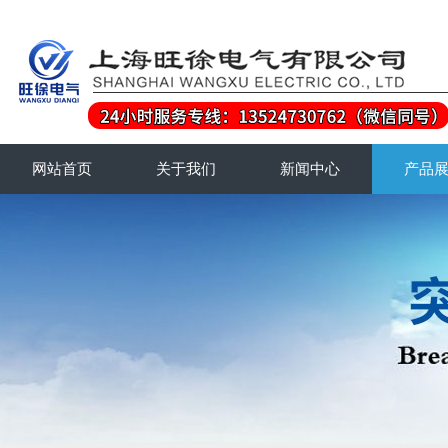
网站首页
关于我们
新闻中心
产品